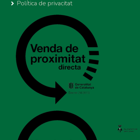
Política de privacitat