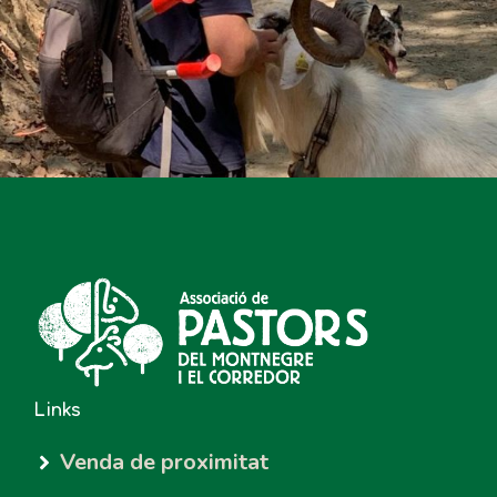
Links
Venda de proximitat