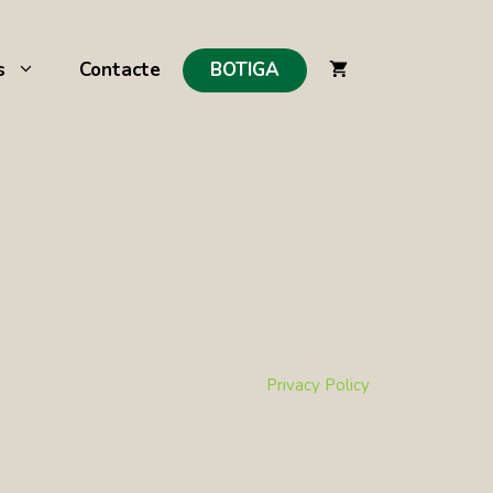
s
Contacte
BOTIGA
Privacy Policy